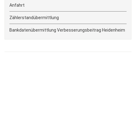
Anfahrt
Zählerstandübermittlung
Bankdatenübermittlung Verbesserungsbeitrag Heidenheim