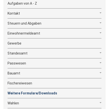
Aufgaben von A - Z
Kontakt
Steuern und Abgaben
Einwohnermeldeamt
Gewerbe
Standesamt
Passwesen
Bauamt
Fischereiwesen
Weitere Formulare/Downloads
Wahlen