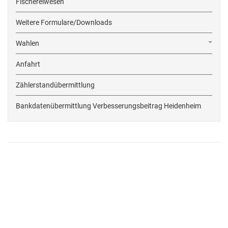
Fischereiwesen
Weitere Formulare/Downloads
Wahlen
Anfahrt
Zählerstandübermittlung
Bankdatenübermittlung Verbesserungsbeitrag Heidenheim