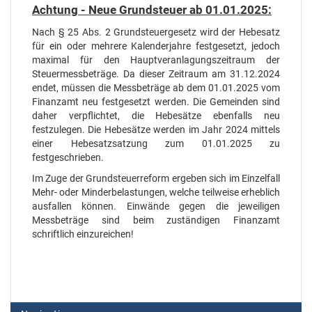
Achtung - Neue Grundsteuer ab 01.01.2025:
Nach § 25 Abs. 2 Grundsteuergesetz wird der Hebesatz
für ein oder mehrere Kalenderjahre festgesetzt, jedoch
maximal für den Hauptveranlagungszeitraum der
Steuermessbeträge. Da dieser Zeitraum am 31.12.2024
endet, müssen die Messbeträge ab dem 01.01.2025 vom
Finanzamt neu festgesetzt werden. Die Gemeinden sind
daher verpflichtet, die Hebesätze ebenfalls neu
festzulegen. Die Hebesätze werden im Jahr 2024 mittels
einer Hebesatzsatzung zum 01.01.2025 zu
festgeschrieben.
Im Zuge der Grundsteuerreform ergeben sich im Einzelfall
Mehr- oder Minderbelastungen, welche teilweise erheblich
ausfallen können. Einwände gegen die jeweiligen
Messbeträge sind beim zuständigen Finanzamt
schriftlich einzureichen!