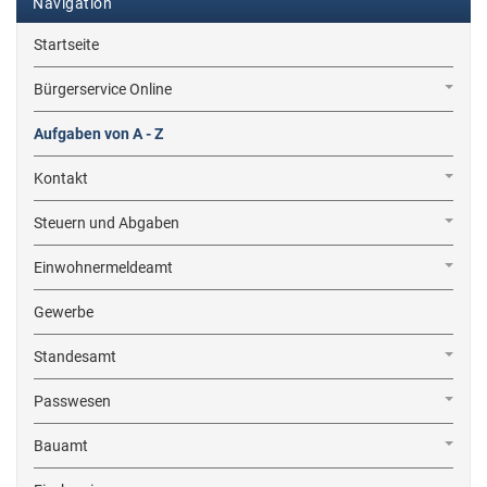
Navigation
Startseite
Bürgerservice Online
Aufgaben von A - Z
Kontakt
Steuern und Abgaben
Einwohnermeldeamt
Gewerbe
Standesamt
Passwesen
Bauamt