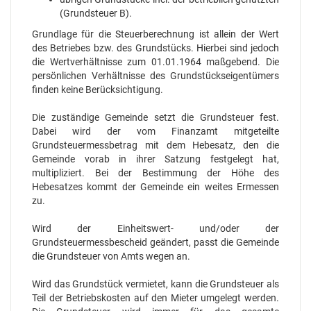
(Grundsteuer B).
Grundlage für die Steuerberechnung ist allein der Wert
des Betriebes bzw. des Grundstücks. Hierbei sind jedoch
die Wertverhältnisse zum 01.01.1964 maßgebend. Die
persönlichen Verhältnisse des Grundstückseigentümers
finden keine Berücksichtigung.
Die zuständige Gemeinde setzt die Grundsteuer fest.
Dabei wird der vom Finanzamt mitgeteilte
Grundsteuermessbetrag mit dem Hebesatz, den die
Gemeinde vorab in ihrer Satzung festgelegt hat,
multipliziert. Bei der Bestimmung der Höhe des
Hebesatzes kommt der Gemeinde ein weites Ermessen
zu.
Wird der Einheitswert- und/oder der
Grundsteuermessbescheid geändert, passt die Gemeinde
die Grundsteuer von Amts wegen an.
Wird das Grundstück vermietet, kann die Grundsteuer als
Teil der Betriebskosten auf den Mieter umgelegt werden.