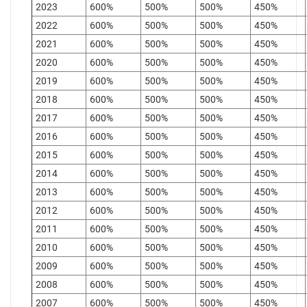
2023
600%
500%
500%
450%
2022
600%
500%
500%
450%
2021
600%
500%
500%
450%
2020
600%
500%
500%
450%
2019
600%
500%
500%
450%
2018
600%
500%
500%
450%
2017
600%
500%
500%
450%
2016
600%
500%
500%
450%
2015
600%
500%
500%
450%
2014
600%
500%
500%
450%
2013
600%
500%
500%
450%
2012
600%
500%
500%
450%
2011
600%
500%
500%
450%
2010
600%
500%
500%
450%
2009
600%
500%
500%
450%
2008
600%
500%
500%
450%
2007
600%
500%
500%
450%