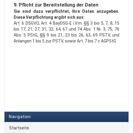
9. Pflicht zur Bereitstellung der Daten
Sie sind dazu verpflichtet, Ihre Daten anzugeben.
Diese Verpflichtung ergibt sich aus:
Art. 6 DSGVO, Art. 4 BayDSG-E i.V.m. §§ 3 bis 5, 7, 8, 15
bis 17, 21, 27, 31, 32, 64, 67 und 74 Abs. 1 Nr. 3, 75, 76
Abs. 5 PStG, §§ 9 bis 21, 23 bis 26, 63, 69 PSTV, und
Anlangen 1 bis 5 zur PSTV, sowie Art. 7 bis 7 c AGPStG
Navigation
Startseite