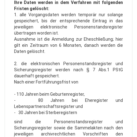
Ihre Daten werden in dem Verfahren mit folgenden
Fristen gelöscht:
1. alle Vorgangsdaten werden temporär nur solange
gespeichert, bis der entsprechende Eintrag in das
jeweiligen elektronische Personenstandsregister
übertragen worden ist.
Ausnahme ist die Anmeldung zur Eheschließung; hier
gilt ein Zeitraum von 6 Monaten, danach werden die
Daten gelöscht.
2. die elektronischen Personenstandsregister und
Sicherungsregister werden nach § 7 Abs.1 PStG
dauerhaft gespeichert.
Nach einer Fortführungsfrist von
- 110 Jahren beim Geburtenregister,
- 80 Jahren bei Eheregister und
Lebenspartnerschaftsregister und
- 30 Jahren bei Sterberegistern
sind die Personenstandsregister und
Sicherungsregister sowie die Sammelakten nach den
jeweiligen archivrechtlichen Vorschriften den