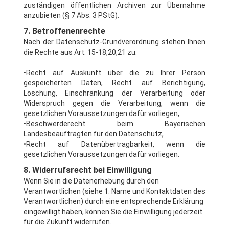
zuständigen öffentlichen Archiven zur Übernahme
anzubieten (§ 7 Abs. 3 PStG).
7. Betroffenenrechte
Nach der Datenschutz-Grundverordnung stehen Ihnen
die Rechte aus Art. 15-18,20,21 zu:
•Recht auf Auskunft über die zu Ihrer Person
gespeicherten Daten, Recht auf Berichtigung,
Löschung, Einschränkung der Verarbeitung oder
Widerspruch gegen die Verarbeitung, wenn die
gesetzlichen Voraussetzungen dafür vorliegen,
•Beschwerderecht beim Bayerischen
Landesbeauftragten für den Datenschutz,
•Recht auf Datenübertragbarkeit, wenn die
gesetzlichen Voraussetzungen dafür vorliegen.
8. Widerrufsrecht bei Einwilligung
Wenn Sie in die Datenerhebung durch den
Verantwortlichen (siehe 1. Name und Kontaktdaten des
Verantwortlichen) durch eine entsprechende Erklärung
eingewilligt haben, können Sie die Einwilligung jederzeit
für die Zukunft widerrufen.