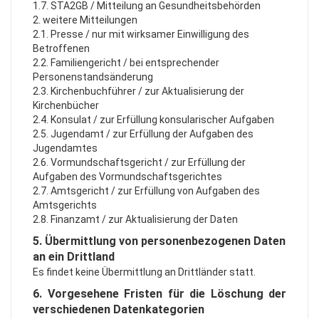
1.7. STA2GB / Mitteilung an Gesundheitsbehörden
2. weitere Mitteilungen
2.1. Presse / nur mit wirksamer Einwilligung des
Betroffenen
2.2. Familiengericht / bei entsprechender
Personenstandsänderung
2.3. Kirchenbuchführer / zur Aktualisierung der
Kirchenbücher
2.4. Konsulat / zur Erfüllung konsularischer Aufgaben
2.5. Jugendamt / zur Erfüllung der Aufgaben des
Jugendamtes
2.6. Vormundschaftsgericht / zur Erfüllung der
Aufgaben des Vormundschaftsgerichtes
2.7. Amtsgericht / zur Erfüllung von Aufgaben des
Amtsgerichts
2.8. Finanzamt / zur Aktualisierung der Daten
5. Übermittlung von personenbezogenen Daten
an ein Drittland
Es findet keine Übermittlung an Drittländer statt.
6. Vorgesehene Fristen für die Löschung der
verschiedenen Datenkategorien