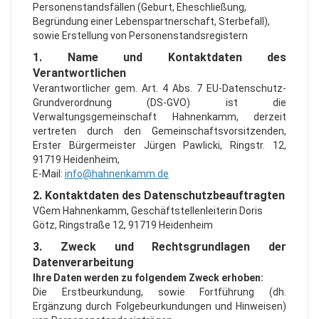
Personenstandsfällen (Geburt, Eheschließung,
Begründung einer Lebenspartnerschaft, Sterbefall),
sowie Erstellung von Personenstandsregistern
1. Name und Kontaktdaten des
Verantwortlichen
Verantwortlicher gem. Art. 4 Abs. 7 EU-Datenschutz-
Grundverordnung (DS-GVO) ist die
Verwaltungsgemeinschaft Hahnenkamm, derzeit
vertreten durch den Gemeinschaftsvorsitzenden,
Erster Bürgermeister Jürgen Pawlicki, Ringstr. 12,
91719 Heidenheim,
E-Mail:
info@hahnenkamm.de
2. Kontaktdaten des Datenschutzbeauftragten
VGem Hahnenkamm, Geschäftstellenleiterin Doris
Götz, Ringstraße 12, 91719 Heidenheim
3. Zweck und Rechtsgrundlagen der
Datenverarbeitung
Ihre Daten werden zu folgendem Zweck erhoben:
Die Erstbeurkundung, sowie Fortführung (dh.
Ergänzung durch Folgebeurkundungen und Hinweisen)