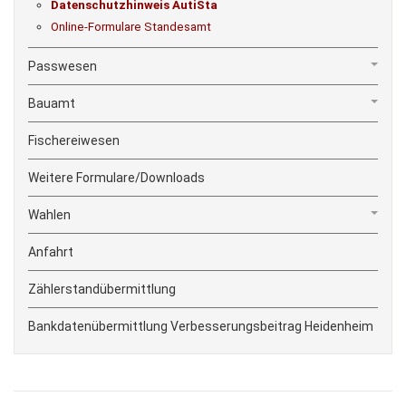
Datenschutzhinweis AutiSta
Online-Formulare Standesamt
Passwesen
Bauamt
Fischereiwesen
Weitere Formulare/Downloads
Wahlen
Anfahrt
Zählerstandübermittlung
Bankdatenübermittlung Verbesserungsbeitrag Heidenheim