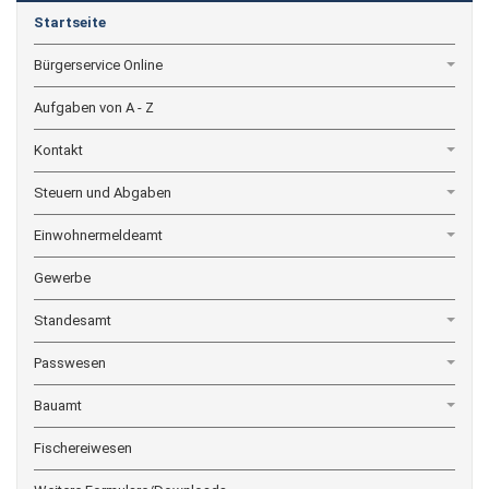
Startseite
Bürgerservice Online
Aufgaben von A - Z
Kontakt
Steuern und Abgaben
Einwohnermeldeamt
Gewerbe
Standesamt
Passwesen
Bauamt
Fischereiwesen