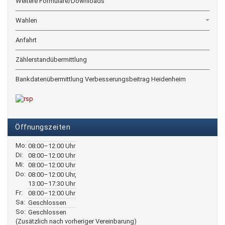
Weitere Formulare/Downloads
Wahlen
Anfahrt
Zählerstandübermittlung
Bankdatenübermittlung Verbesserungsbeitrag Heidenheim
Öffnungszeiten
Mo:
08:00–12:00 Uhr
Di:
08:00–12:00 Uhr
Mi:
08:00–12:00 Uhr
Do:
08:00–12:00 Uhr,
13:00–17:30 Uhr
Fr:
08:00–12:00 Uhr
Sa:
Geschlossen
So:
Geschlossen
(Zusätzlich nach vorheriger Vereinbarung)