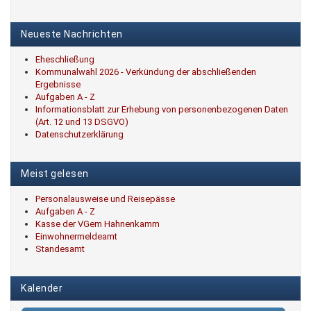
Neueste Nachrichten
Eheschließung
Kommunalwahl 2026 - Verkündung der abschließenden
Ergebnisse
Aufgaben A - Z
Informationsblatt zur Erhebung von personenbezogenen Daten
(Art. 12 und 13 DSGVO)
Datenschutzerklärung
Meist gelesen
Personalausweise und Reisepässe
Aufgaben A - Z
Kasse der VGem Hahnenkamm
Einwohnermeldeamt
Standesamt
Kalender