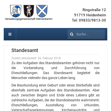
Ringstraße 12
91719 Heidenheim
Tel: 09833/9813-30
Suchen
Standesamt
Zuletzt aktualisiert: 26. Februar 2018
Zu den Aufgaben des Standesbeamten gehören nicht nur
die Vorbereitung und Durchführung von
Eheschließungen. Das Standesamt begleitet die
Menschen vielmehr das ganze Leben lang.
Die Beurkundung einer Geburt oder eines Sterbefalls sind
ebenfalls zentrale Aufgaben des Standesbeamten. Aber
auch zwischen Beginn und Ende eines Lebens gibt es
zahlreiche Aufgaben, die der Standesbeamte wahrnimmt:
Eheschließungen, Ausstellung von Urkunden,
Vaterschaftanerkennungen, Kirchenaustritte und