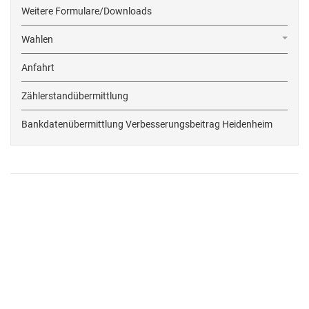
Weitere Formulare/Downloads
Wahlen
Anfahrt
Zählerstandübermittlung
Bankdatenübermittlung Verbesserungsbeitrag Heidenheim