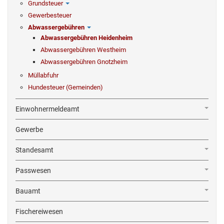
Grundsteuer
Gewerbesteuer
Abwassergebühren
Abwassergebühren Heidenheim
Abwassergebühren Westheim
Abwassergebühren Gnotzheim
Müllabfuhr
Hundesteuer (Gemeinden)
Einwohnermeldeamt
Gewerbe
Standesamt
Passwesen
Bauamt
Fischereiwesen