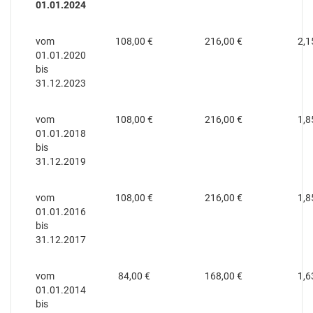
01.01.2024
vom
108,00 €
216,00 €
2,1
01.01.2020
bis
31.12.2023
vom
108,00 €
216,00 €
1,8
01.01.2018
bis
31.12.2019
vom
108,00 €
216,00 €
1,8
01.01.2016
bis
31.12.2017
vom
84,00 €
168,00 €
1,6
01.01.2014
bis