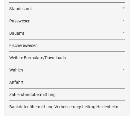
Standesamt
Passwesen
Bauamt
Fischereiwesen
Weitere Formulare/Downloads
Wahlen
Anfahrt
Zählerstandübermittlung
Bankdatenübermittlung Verbesserungsbeitrag Heidenheim