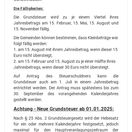
Die Fälligkeiten:
Die Grundsteuer wird zu je einem Viertel ihres
Jahresbetrags am 15. Februar, 15. Mai, 15. August und
15. November fällig.
Die Gemeinden können bestimmen, dass Kleinbeträge wie
folgt fällig werden:
1. am 15. August mit ihrem Jahresbetrag, wenn dieser 15
Euro nicht übersteigt;
2. am 15. Februar und 15. August zu je einer Hälfte ihres
Jahresbetrags, wenn dieser 30 Euro nicht übersteigt.
Auf Antrag des Steuerschuldners kann die
Grundsteuer auch am 1. Juli in einem Jahresbetrag
entrichtet werden. Der Antrag muss spätestens bis zum
30. September des vorangehenden Kalenderjahres
gestellt werden.
Achtung - Neue Grundsteuer ab 01.01.2025:
Nach § 25 Abs. 2 Grundsteuergesetz wird der Hebesatz
für ein oder mehrere Kalenderjahre festgesetzt, jedoch
maximal für den Hauptveranlagungszeitraum der