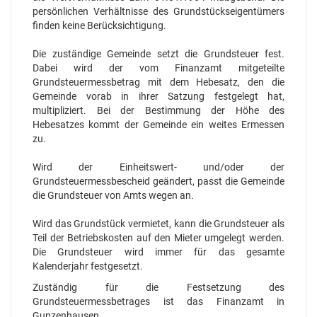
persönlichen Verhältnisse des Grundstückseigentümers
finden keine Berücksichtigung.
Die zuständige Gemeinde setzt die Grundsteuer fest.
Dabei wird der vom Finanzamt mitgeteilte
Grundsteuermessbetrag mit dem Hebesatz, den die
Gemeinde vorab in ihrer Satzung festgelegt hat,
multipliziert. Bei der Bestimmung der Höhe des
Hebesatzes kommt der Gemeinde ein weites Ermessen
zu.
Wird der Einheitswert- und/oder der
Grundsteuermessbescheid geändert, passt die Gemeinde
die Grundsteuer von Amts wegen an.
Wird das Grundstück vermietet, kann die Grundsteuer als
Teil der Betriebskosten auf den Mieter umgelegt werden.
Die Grundsteuer wird immer für das gesamte
Kalenderjahr festgesetzt.
Zuständig für die Festsetzung des
Grundsteuermessbetrages ist das Finanzamt in
Gunzenhausen.