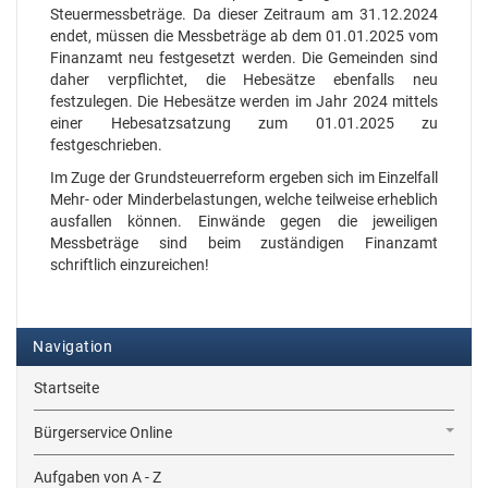
Steuermessbeträge. Da dieser Zeitraum am 31.12.2024
endet, müssen die Messbeträge ab dem 01.01.2025 vom
Finanzamt neu festgesetzt werden. Die Gemeinden sind
daher verpflichtet, die Hebesätze ebenfalls neu
festzulegen. Die Hebesätze werden im Jahr 2024 mittels
einer Hebesatzsatzung zum 01.01.2025 zu
festgeschrieben.
Im Zuge der Grundsteuerreform ergeben sich im Einzelfall
Mehr- oder Minderbelastungen, welche teilweise erheblich
ausfallen können. Einwände gegen die jeweiligen
Messbeträge sind beim zuständigen Finanzamt
schriftlich einzureichen!
Navigation
Startseite
Bürgerservice Online
Aufgaben von A - Z