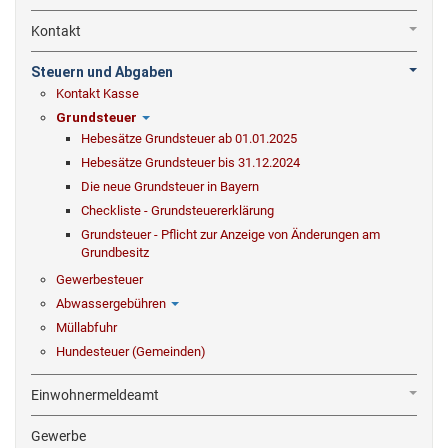
Kontakt
Steuern und Abgaben
Kontakt Kasse
Grundsteuer
Hebesätze Grundsteuer ab 01.01.2025
Hebesätze Grundsteuer bis 31.12.2024
Die neue Grundsteuer in Bayern
Checkliste - Grundsteuererklärung
Grundsteuer - Pflicht zur Anzeige von Änderungen am
Grundbesitz
Gewerbesteuer
Abwassergebühren
Müllabfuhr
Hundesteuer (Gemeinden)
Einwohnermeldeamt
Gewerbe