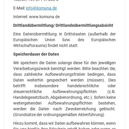
E-Mail:
info@komuna.de
Internet: www.komuna.de
Drittlandübermittlung/ Drittlandsübermittlungsabsicht
Eine Datenübermittlung in Drittstaaten (außerhalb der
Europäischen Union bzw. des Europäischen
Wirtschaftsraums) findet nicht statt.
Speicherdauer der Daten
Wir speichern die Daten solange diese für den jeweiligen
Verarbeitungszweck benötigt werden. Bitte beachten Sie,
dass zahlreiche Aufbewahrungsfristen bedingen, dass
Daten weiterhin gespeichert werden (müssen). Dies
betrifft insbesondere handelsrechtliche oder
steuerrechtliche Aufbewahrungspflichten (z.B.
Handelsgesetzbuch, Abgabenordnung, etc.). Sofern keine
weitergehenden Aufbewahrungspflichten bestehen,
werden die Daten nach Zweckerreichung gelöscht.
(Grundsätze der ordnungsgemäßen Aktenführung)
Hinzu kommt, dass wir Daten aufbewahren können, wenn