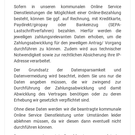
Sofern in unseren kommunalen Online Service
Dienstleistungen die Möglichkeit einer Online-Bezahlung
besteht, können Sie ggf. auf Rechnung, mit Kreditkarte,
Paydirekt/giropay oder Bankeinzug (SEPA-
Lastschriftverfahren) bezahlen. Hierfür werden die
jeweiligen zahlungsrelevanten Daten erhoben, um die
Zahlungsabwicklung für den jeweiligen Antrag/ Vorgang
durchführen zu können. Zudem wird aus technischer
Notwendigkeit sowie zur rechtlichen Absicherung Ihre IP-
Adresse verarbeitet.
Der Grundsatz der Datensparsamkeit und
Datenvermeidung wird beachtet, indem Sie uns nur die
Daten angeben müssen, die wir zwingend zur
Durchführung der Zahlungsabwicklung und damit
Abwicklung des Vertrages benötigen oder zu deren
Erhebung wir gesetzlich verpflichtet sind.
Ohne diese Daten werden wir die beantragte kommunale
Online Service Dienstleistung unter Umständen leider
ablehnen müssen, da wir diesen dann eventuell nicht
durchführen können.