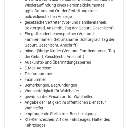
Wiederauffindung eines Personaldokumentes,
ggfs. Datum und Ort der Erstattung einer
polizeidienstlichen Anzeige
gesetzliche Vertreter (Vor- und Familiennamen,
Doktorgrad, Anschrift, Tag der Geburt, Geschlecht)
Ehegatte oder Lebenspartner (Vor- und
Familiennamen, Geburtsname, Doktorgrad, Tag der
Geburt, Geschlecht, Anschrift)
minderjährige Kinder (Vor- und Familiennamen, Tag
der Geburt, Geschlecht, Anschrift)
Auskunfts- und Übermittlungssperren
E-Mail-Adresse
Telefonnummer
Faxnummer
Bemerkungen, Begründungen
Wunschtätigkeit für Wahlhelfer
gewünschter Einsatzort für Wahlhelfer
Angabe der Tätigkeit im öffentlichen Dienst für
Wahlhelfer
empfangende Stelle einer Bescheinigung
Kfz-Kennzeichen, Art des Fahrzeuges, Halter des
Fahrzeuges