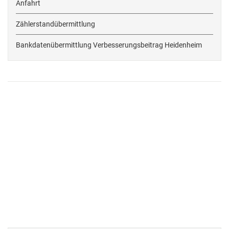
Anfahrt
Zählerstandübermittlung
Bankdatenübermittlung Verbesserungsbeitrag Heidenheim