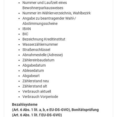
Nummer und Laufzeit eines
Bewohnerparkausweises
Nummer im Wählerverzeichnis, Wahlbezirk
Angabe zu beantragender Wahl-/
Abstimmungsscheine
IBAN
BIC
Bezeichnung Kreditinstitut
Wasserzählernummer
Straßenschlüssel
Abnahmestelle (Adresse)
Zählereinbaudatum
Abgabedatum
Ablesedatum
Abgabeart
Zählerstand neu
Zählerstand alt
Verbrauch aktuell
Verbrauch Vorperiode
Bezahlsysteme
(Art. 6 Abs. 1 lit. a, b, e EU-DS-GVO), Bonitätsprüfung
(Art. 6 Abs. 1 lit. f EU-DS-GVO)