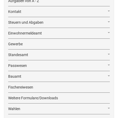
Aufgaben von A - Z
Kontakt
Steuern und Abgaben
Einwohnermeldeamt
Gewerbe
Standesamt
Passwesen
Bauamt
Fischereiwesen
Weitere Formulare/Downloads
Wahlen