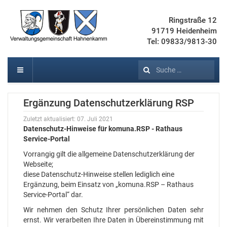
Ringstraße 12
91719 Heidenheim
Tel: 09833/9813-30
Suchen
Ergänzung Datenschutzerklärung RSP
Zuletzt aktualisiert: 07. Juli 2021
Datenschutz-Hinweise für komuna.RSP - Rathaus
Service-Portal
Vorrangig gilt die allgemeine Datenschutzerklärung der
Webseite;
diese Datenschutz-Hinweise stellen lediglich eine
Ergänzung, beim Einsatz von „komuna.RSP – Rathaus
Service-Portal“ dar.
Wir nehmen den Schutz Ihrer persönlichen Daten sehr
ernst. Wir verarbeiten Ihre Daten in Übereinstimmung mit