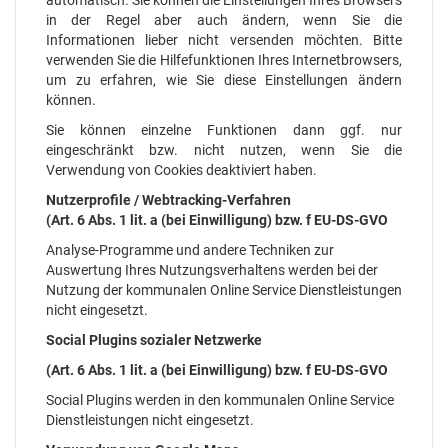
automatisch. Sie können die Einstellungen Ihres Browsers
in der Regel aber auch ändern, wenn Sie die
Informationen lieber nicht versenden möchten. Bitte
verwenden Sie die Hilfefunktionen Ihres Internetbrowsers,
um zu erfahren, wie Sie diese Einstellungen ändern
können.
Sie können einzelne Funktionen dann ggf. nur
eingeschränkt bzw. nicht nutzen, wenn Sie die
Verwendung von Cookies deaktiviert haben.
Nutzerprofile / Webtracking-Verfahren
(Art. 6 Abs. 1 lit. a (bei Einwilligung) bzw. f EU-DS-GVO
Analyse-Programme und andere Techniken zur
Auswertung Ihres Nutzungsverhaltens werden bei der
Nutzung der kommunalen Online Service Dienstleistungen
nicht eingesetzt.
Social Plugins sozialer Netzwerke
(Art. 6 Abs. 1 lit. a (bei Einwilligung) bzw. f EU-DS-GVO
Social Plugins werden in den kommunalen Online Service
Dienstleistungen nicht eingesetzt.