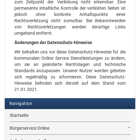
zum Zeitpunkt der Verlinkung nicht erkennbar. Eine
permanente inhaltliche Kontrolle der verlinkten Seiten ist
jedoch ohne konkrete Anhaltspunkte einer
Rechtsverletzung nicht zumutbar. Bei Bekanntwerden
von Rechtsverletzungen werden derartige Links
umgehend entfernt.
Änderungen der Datenschutz-Hinweise
Wir behalten uns vor diese Datenschutz-Hinweise für die
kommunalen Online Service Dienstleistungen zu ändern,
um sie an geänderte Rechtslagen und technische
Standards anzupassen. Unserer Nutzer werden gebeten
sich regelmäßig zu informieren. Diese Datenschutz-
Hinweise befinden sich derzeit auf dem Stand vom
21.01.2021.
Navigation
Startseite
Bürgerservice Online