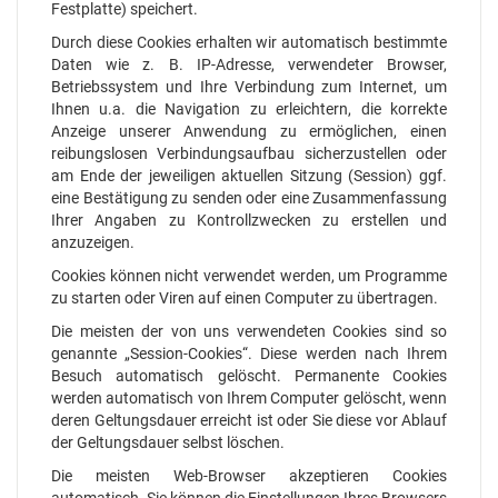
Festplatte) speichert.
Durch diese Cookies erhalten wir automatisch bestimmte
Daten wie z. B. IP-Adresse, verwendeter Browser,
Betriebssystem und Ihre Verbindung zum Internet, um
Ihnen u.a. die Navigation zu erleichtern, die korrekte
Anzeige unserer Anwendung zu ermöglichen, einen
reibungslosen Verbindungsaufbau sicherzustellen oder
am Ende der jeweiligen aktuellen Sitzung (Session) ggf.
eine Bestätigung zu senden oder eine Zusammenfassung
Ihrer Angaben zu Kontrollzwecken zu erstellen und
anzuzeigen.
Cookies können nicht verwendet werden, um Programme
zu starten oder Viren auf einen Computer zu übertragen.
Die meisten der von uns verwendeten Cookies sind so
genannte „Session-Cookies“. Diese werden nach Ihrem
Besuch automatisch gelöscht. Permanente Cookies
werden automatisch von Ihrem Computer gelöscht, wenn
deren Geltungsdauer erreicht ist oder Sie diese vor Ablauf
der Geltungsdauer selbst löschen.
Die meisten Web-Browser akzeptieren Cookies