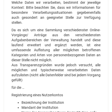
Welche Daten wir verarbeiten, bestimmt der jeweilige
Kontext: Bitte beachten Sie, dass wir Informationen für
besondere Verarbeitungssituationen gegebenenfalls
auch gesondert an geeigneter Stelle zur Verfügung
stellen.
Da es sich um eine Sammlung verschiedenster Online-
Vorgänge/ Anträge aus den verschiedensten
Aufgabenbereichen der Verwaltung handelt und diese
laufend erweitert und ergänzt werden, ist eine
umfassende Auflistung aller möglichen betroffenen
Kategorien und Arten von personenbezogenen Daten an
dieser Stelle nicht möglich.
Aus Transparenzgründen wurde jedoch versucht, alle
möglichen und typischerweise verarbeiteten Daten
aufzulisten (nicht alle Datenfelder sind bei jedem Vorgang
gefüllt)
für die …
Registrierung eines Nutzerkontos
Bezeichnung der Institution
Mandant der Institution