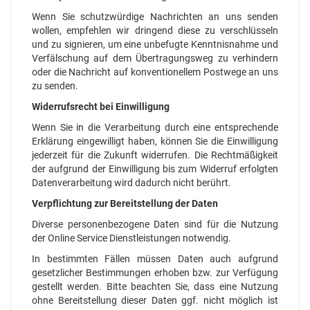
Wenn Sie schutzwürdige Nachrichten an uns senden
wollen, empfehlen wir dringend diese zu verschlüsseln
und zu signieren, um eine unbefugte Kenntnisnahme und
Verfälschung auf dem Übertragungsweg zu verhindern
oder die Nachricht auf konventionellem Postwege an uns
zu senden.
Widerrufsrecht bei Einwilligung
Wenn Sie in die Verarbeitung durch eine entsprechende
Erklärung eingewilligt haben, können Sie die Einwilligung
jederzeit für die Zukunft widerrufen. Die Rechtmäßigkeit
der aufgrund der Einwilligung bis zum Widerruf erfolgten
Datenverarbeitung wird dadurch nicht berührt.
Verpflichtung zur Bereitstellung der Daten
Diverse personenbezogene Daten sind für die Nutzung
der Online Service Dienstleistungen notwendig.
In bestimmten Fällen müssen Daten auch aufgrund
gesetzlicher Bestimmungen erhoben bzw. zur Verfügung
gestellt werden. Bitte beachten Sie, dass eine Nutzung
ohne Bereitstellung dieser Daten ggf. nicht möglich ist