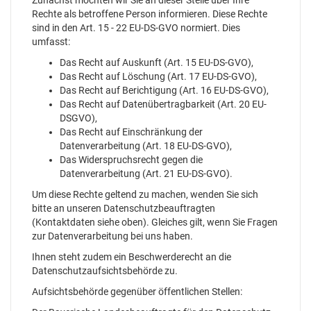
Zunächst möchten wir Sie an dieser Stelle über Ihre
Rechte als betroffene Person informieren. Diese Rechte
sind in den Art. 15 - 22 EU-DS-GVO normiert. Dies
umfasst:
Das Recht auf Auskunft (Art. 15 EU-DS-GVO),
Das Recht auf Löschung (Art. 17 EU-DS-GVO),
Das Recht auf Berichtigung (Art. 16 EU-DS-GVO),
Das Recht auf Datenübertragbarkeit (Art. 20 EU-
DSGVO),
Das Recht auf Einschränkung der
Datenverarbeitung (Art. 18 EU-DS-GVO),
Das Widerspruchsrecht gegen die
Datenverarbeitung (Art. 21 EU-DS-GVO).
Um diese Rechte geltend zu machen, wenden Sie sich
bitte an unseren Datenschutzbeauftragten
(Kontaktdaten siehe oben). Gleiches gilt, wenn Sie Fragen
zur Datenverarbeitung bei uns haben.
Ihnen steht zudem ein Beschwerderecht an die
Datenschutzaufsichtsbehörde zu.
Aufsichtsbehörde gegenüber öffentlichen Stellen: