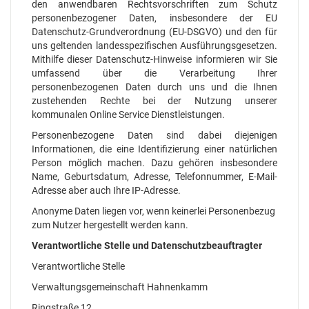
den anwendbaren Rechtsvorschriften zum Schutz
personenbezogener Daten, insbesondere der EU
Datenschutz-Grundverordnung (EU-DSGVO) und den für
uns geltenden landesspezifischen Ausführungsgesetzen.
Mithilfe dieser Datenschutz-Hinweise informieren wir Sie
umfassend über die Verarbeitung Ihrer
personenbezogenen Daten durch uns und die Ihnen
zustehenden Rechte bei der Nutzung unserer
kommunalen Online Service Dienstleistungen.
Personenbezogene Daten sind dabei diejenigen
Informationen, die eine Identifizierung einer natürlichen
Person möglich machen. Dazu gehören insbesondere
Name, Geburtsdatum, Adresse, Telefonnummer, E-Mail-
Adresse aber auch Ihre IP-Adresse.
Anonyme Daten liegen vor, wenn keinerlei Personenbezug
zum Nutzer hergestellt werden kann.
Verantwortliche Stelle und Datenschutzbeauftragter
Verantwortliche Stelle
Verwaltungsgemeinschaft Hahnenkamm
Ringstraße 12