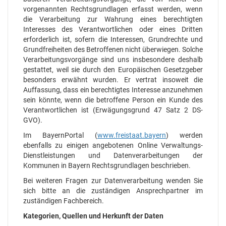
vorgenannten Rechtsgrundlagen erfasst werden, wenn
die Verarbeitung zur Wahrung eines berechtigten
Interesses des Verantwortlichen oder eines Dritten
erforderlich ist, sofern die Interessen, Grundrechte und
Grundfreiheiten des Betroffenen nicht überwiegen. Solche
Verarbeitungsvorgänge sind uns insbesondere deshalb
gestattet, weil sie durch den Europäischen Gesetzgeber
besonders erwähnt wurden. Er vertrat insoweit die
Auffassung, dass ein berechtigtes Interesse anzunehmen
sein könnte, wenn die betroffene Person ein Kunde des
Verantwortlichen ist (Erwägungsgrund 47 Satz 2 DS-
GVO).
Im BayernPortal (
www.freistaat.bayern
) werden
ebenfalls zu einigen angebotenen Online Verwaltungs-
Dienstleistungen und Datenverarbeitungen der
Kommunen in Bayern Rechtsgrundlagen beschrieben.
Bei weiteren Fragen zur Datenverarbeitung wenden Sie
sich bitte an die zuständigen Ansprechpartner im
zuständigen Fachbereich.
Kategorien, Quellen und Herkunft der Daten