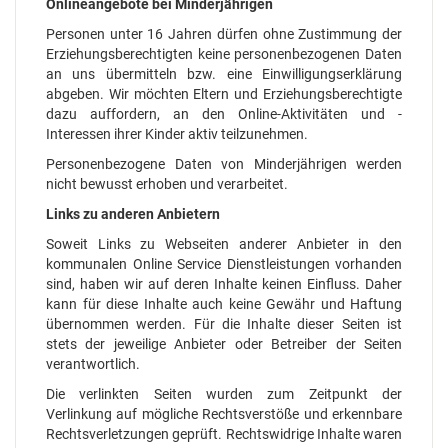
Onlineangebote bei Minderjährigen
Personen unter 16 Jahren dürfen ohne Zustimmung der
Erziehungsberechtigten keine personenbezogenen Daten
an uns übermitteln bzw. eine Einwilligungserklärung
abgeben. Wir möchten Eltern und Erziehungsberechtigte
dazu auffordern, an den Online-Aktivitäten und -
Interessen ihrer Kinder aktiv teilzunehmen.
Personenbezogene Daten von Minderjährigen werden
nicht bewusst erhoben und verarbeitet.
Links zu anderen Anbietern
Soweit Links zu Webseiten anderer Anbieter in den
kommunalen Online Service Dienstleistungen vorhanden
sind, haben wir auf deren Inhalte keinen Einfluss. Daher
kann für diese Inhalte auch keine Gewähr und Haftung
übernommen werden. Für die Inhalte dieser Seiten ist
stets der jeweilige Anbieter oder Betreiber der Seiten
verantwortlich.
Die verlinkten Seiten wurden zum Zeitpunkt der
Verlinkung auf mögliche Rechtsverstöße und erkennbare
Rechtsverletzungen geprüft. Rechtswidrige Inhalte waren