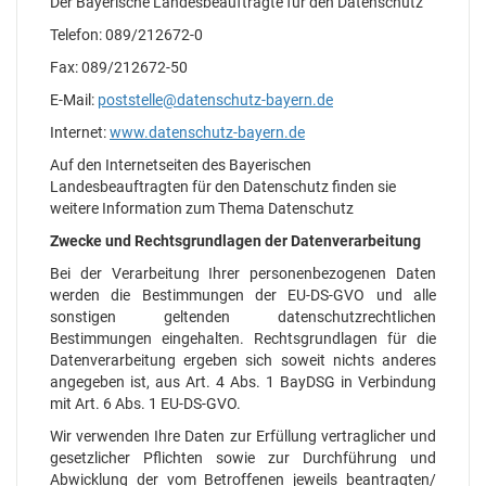
Der Bayerische Landesbeauftragte für den Datenschutz
Telefon: 089/212672-0
Fax: 089/212672-50
E-Mail:
poststelle@datenschutz-bayern.de
Internet:
www.datenschutz-bayern.de
Auf den Internetseiten des Bayerischen
Landesbeauftragten für den Datenschutz finden sie
weitere Information zum Thema Datenschutz
Zwecke und Rechtsgrundlagen der Datenverarbeitung
Bei der Verarbeitung Ihrer personenbezogenen Daten
werden die Bestimmungen der EU-DS-GVO und alle
sonstigen geltenden datenschutzrechtlichen
Bestimmungen eingehalten. Rechtsgrundlagen für die
Datenverarbeitung ergeben sich soweit nichts anderes
angegeben ist, aus Art. 4 Abs. 1 BayDSG in Verbindung
mit Art. 6 Abs. 1 EU-DS-GVO.
Wir verwenden Ihre Daten zur Erfüllung vertraglicher und
gesetzlicher Pflichten sowie zur Durchführung und
Abwicklung der vom Betroffenen jeweils beantragten/