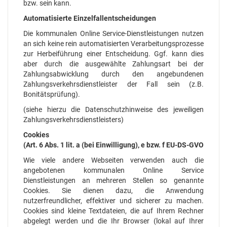
bzw. sein kann.
Automatisierte Einzelfallentscheidungen
Die kommunalen Online Service-Dienstleistungen nutzen
an sich keine rein automatisierten Verarbeitungsprozesse
zur Herbeiführung einer Entscheidung. Ggf. kann dies
aber durch die ausgewählte Zahlungsart bei der
Zahlungsabwicklung durch den angebundenen
Zahlungsverkehrsdienstleister der Fall sein (z.B.
Bonitätsprüfung).
(siehe hierzu die Datenschutzhinweise des jeweiligen
Zahlungsverkehrsdienstleisters)
Cookies
(Art. 6 Abs. 1 lit. a (bei Einwilligung), e bzw. f EU-DS-GVO
Wie viele andere Webseiten verwenden auch die
angebotenen kommunalen Online Service
Dienstleistungen an mehreren Stellen so genannte
Cookies. Sie dienen dazu, die Anwendung
nutzerfreundlicher, effektiver und sicherer zu machen.
Cookies sind kleine Textdateien, die auf Ihrem Rechner
abgelegt werden und die Ihr Browser (lokal auf Ihrer