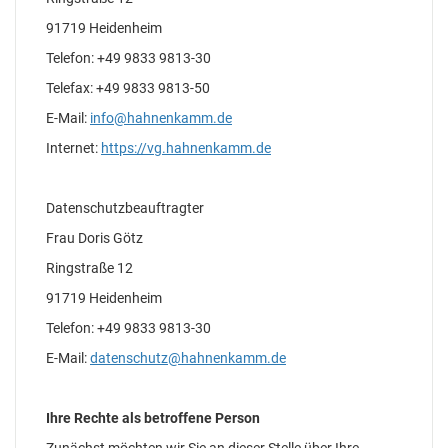
91719 Heidenheim
Telefon: +49 9833 9813-30
Telefax: +49 9833 9813-50
E-Mail:
info@hahnenkamm.de
Internet:
https://vg.hahnenkamm.de
Datenschutzbeauftragter
Frau Doris Götz
Ringstraße 12
91719 Heidenheim
Telefon: +49 9833 9813-30
E-Mail:
datenschutz@hahnenkamm.de
Ihre Rechte als betroffene Person