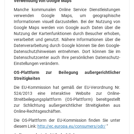
Verwendung von Google Maps
Manche kommunalen Online Service Dienstleistungen
verwenden Google Maps, um geographische
Informationen visuell darzustellen. Bei der Nutzung von
Google Maps werden von Google auch Daten über die
Nutzung der Kartenfunktionen durch Besucher erhoben,
verarbeitet und genutzt. Nähere Informationen über die
Datenverarbeitung durch Google können Sie den Google-
Datenschutzhinweisen entnehmen. Dort können Sie im
Datenschutzcenter auch Ihre persönlichen Datenschutz-
Einstellungen verändern.
OS-Plattform zur Beilegung außergerichtlicher
Streitigkeiten
Die EU-Kommission hat gemäß der EU-Verordnung Nr.
524/2013 eine interaktive Website zur Online-
Streitbeilegungsplattform (OS-Plattform) bereitgestellt
zur Schlichtung außergerichtlicher Streitigkeiten aus
Online-Rechtsgeschäften.
Die OS-Plattform der EU-Kommission finden Sie unter
diesem Link:
http://ec.europa.eu/consumers/odr/
“