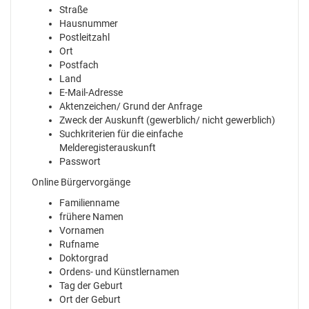
Straße
Hausnummer
Postleitzahl
Ort
Postfach
Land
E-Mail-Adresse
Aktenzeichen/ Grund der Anfrage
Zweck der Auskunft (gewerblich/ nicht gewerblich)
Suchkriterien für die einfache
Melderegisterauskunft
Passwort
Online Bürgervorgänge
Familienname
frühere Namen
Vornamen
Rufname
Doktorgrad
Ordens- und Künstlernamen
Tag der Geburt
Ort der Geburt